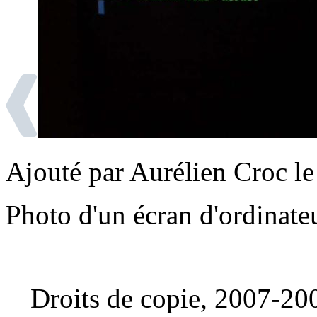
Ajouté par Aurélien Croc l
Photo d'un écran d'ordinat
Droits de copie, 2007-20